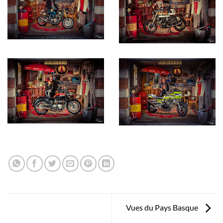
Vues du Pays Basque