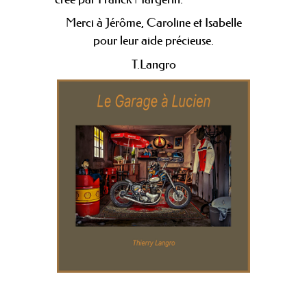
Merci à Jérôme, Caroline et Isabelle
pour leur aide précieuse.
T.Langro