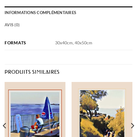
INFORMATIONS COMPLÉMENTAIRES
AVIS (0)
FORMATS
30x40cm, 40x50cm
PRODUITS SIMILAIRES